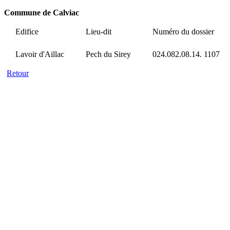
Commune de Calviac
Edifice
Lieu-dit
Numéro du dossier
Lavoir d'Aillac
Pech du Sirey
024.082.08.14. 1107
Retour