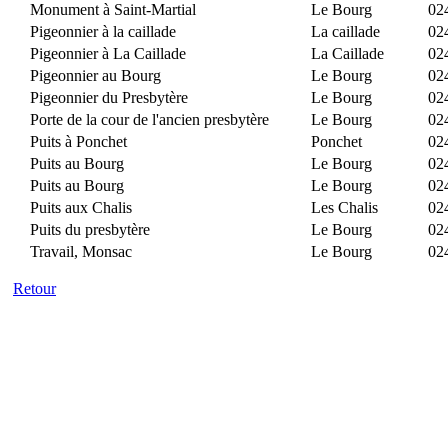
Monument à Saint-Martial
Le Bourg
02
Pigeonnier à la caillade
La caillade
02
Pigeonnier à La Caillade
La Caillade
02
Pigeonnier au Bourg
Le Bourg
02
Pigeonnier du Presbytère
Le Bourg
02
Porte de la cour de l'ancien presbytère
Le Bourg
02
Puits à Ponchet
Ponchet
02
Puits au Bourg
Le Bourg
02
Puits au Bourg
Le Bourg
02
Puits aux Chalis
Les Chalis
02
Puits du presbytère
Le Bourg
02
Travail, Monsac
Le Bourg
02
Retour