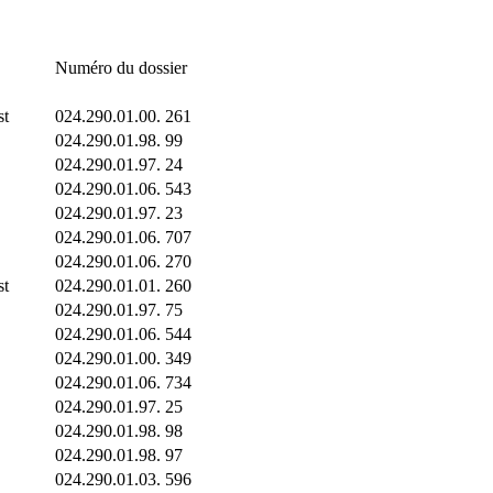
Numéro du dossier
st
024.290.01.00. 261
024.290.01.98. 99
024.290.01.97. 24
024.290.01.06. 543
024.290.01.97. 23
024.290.01.06. 707
024.290.01.06. 270
st
024.290.01.01. 260
024.290.01.97. 75
024.290.01.06. 544
024.290.01.00. 349
024.290.01.06. 734
024.290.01.97. 25
024.290.01.98. 98
024.290.01.98. 97
024.290.01.03. 596